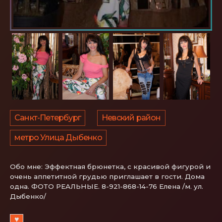
Санкт-Петербург
Невский район
метро Улица Дыбенко
Обо мне:
Эффектная брюнетка, с красивой фигурой и
очень аппетитной грудью приглашает в гости. Дома
одна. ФОТО РЕАЛЬНЫЕ. 8-921-868-14-76 Елена /м. ул.
Дыбенко/
♥