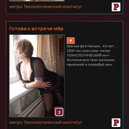
метро Технологический институт
Готова к встрече мбр
♥
Зрелая фея Натали... 40 лет....
2500 час классики. метро
ТЕХНОЛОГИЧЕСКИЙ ин-т.
Исполню все твои желания...
приезжай и попробуй мен...
2
метро Технологический институт