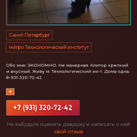
Санкт-Петербург
метро Технологический институт
Обо мне:
ЭКОНОМНО. Не манерная. Клитор крепкий
и вкусный. Живу м. Технологический ин-т. Дома одна.
8-931-320-72-42
♥
+7 (931) 320-72-42
Не забудьте оценить девушку и написать о ней
свой отзыв