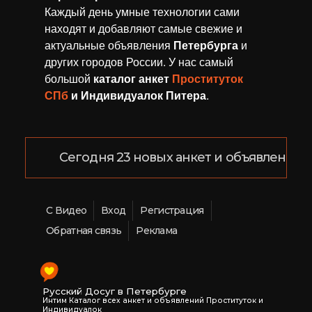
Каждый день умные технологии сами
находят и добавляют самые свежие и
актуальные объявления
Петербурга
и
других городов России. У нас самый
большой
каталог анкет
Проституток
СПб
и Индивидуалок Питера
.
Сегодня 23 новых анкет и объявлений!
С Видео
Вход
Регистрация
Обратная связь
Реклама