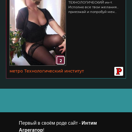
ТЕХНОЛОГИЧЕСКИЙ ин-т.
Исполню все твои желания...
приезжай и попробуй мен...
2
метро Технологический институт
Первый в своём роде сайт -
Интим
Агрегaтор
!