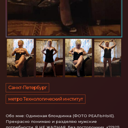
Санкт-Петербург
метро Технологический институт
Обо мне:
Одинокая блондинка (ФОТО РЕАЛЬНЫЕ).
Прекрасно понимаю и разделяю мужские
потребности. Я НЕ ЖАДНАЯ. Без посторонних. +7(921)