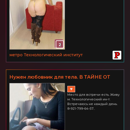
2
метро Технологический институт
Нужен любовник для тела. В ТАЙНЕ ОТ
ТВОЕЙ ЖЕНЫ мы будем ДРУЗЬЯМИ.
♥
Место для встречи есть. Живу
м. Технологический ин-т.
Встречаюсь не каждый день.
8-921-799-64-57...