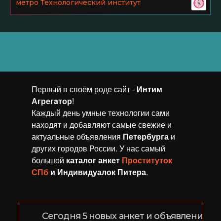
метро Технологический институт
Первый в своём роде сайт -
Интим
Агрегaтор
!
Каждый день умные технологии сами
находят и добавляют самые свежие и
актуальные объявления
Петербурга
и
других городов России. У нас самый
большой
каталог анкет
Проституток
СПб
и Индивидуалок Питера
.
Сегодня 5 новых анкет и объявлений!