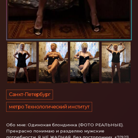
Санкт-Петербург
метро Технологический институт
Обо мне:
Одинокая блондинка (ФОТО РЕАЛЬНЫЕ).
Прекрасно понимаю и разделяю мужские
потребности. Я НЕ ЖАДНАЯ. Без посторонних. +7(921)