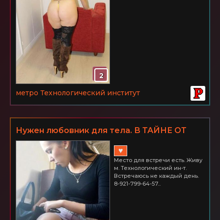
2
метро Технологический институт
Нужен любовник для тела. В ТАЙНЕ ОТ
ТВОЕЙ ЖЕНЫ мы будем ДРУЗЬЯМИ.
♥
Место для встречи есть. Живу
м. Технологический ин-т.
Встречаюсь не каждый день.
8-921-799-64-57...