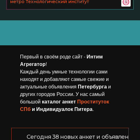
метро Технологический институт
Первый в своём роде сайт -
Интим
Агрегaтор
!
Каждый день умные технологии сами
находят и добавляют самые свежие и
актуальные объявления
Петербурга
и
других городов России. У нас самый
большой
каталог анкет
Проституток
СПб
и Индивидуалок Питера
.
Сегодня 38 новых анкет и объявлений!