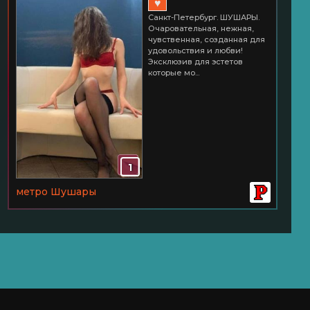
♥
Санкт-Петербург. ШУШАРЫ.
Очаровательная, нежная,
чувственная, созданная для
удовольствия и любви!
Эксклюзив для эстетов
которые мо...
1
метро Шушары