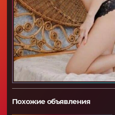
Похожие объявления