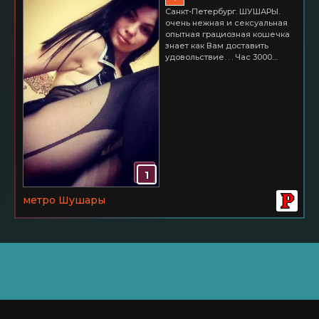
Санкт-Петербург. ШУШАРЫ.
очень нежная и сексуальная
опытная грациозная кошечка
знает как Вам доставить
удовольствие. . . Час 3000....
1
метро Шушары