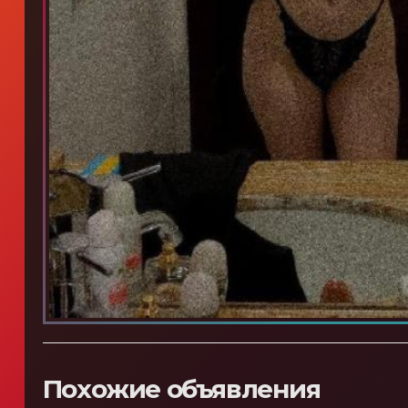
Похожие объявления