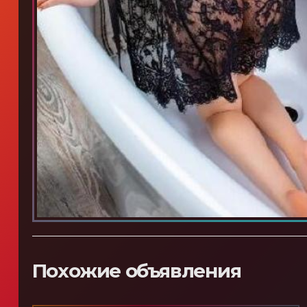
Похожие объявления