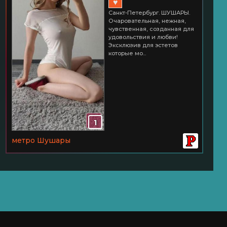
♥
Санкт-Петербург. ШУШАРЫ.
Очаровательная, нежная,
чувственная, созданная для
удовольствия и любви!
Эксклюзив для эстетов
которые мо...
1
метро Шушары