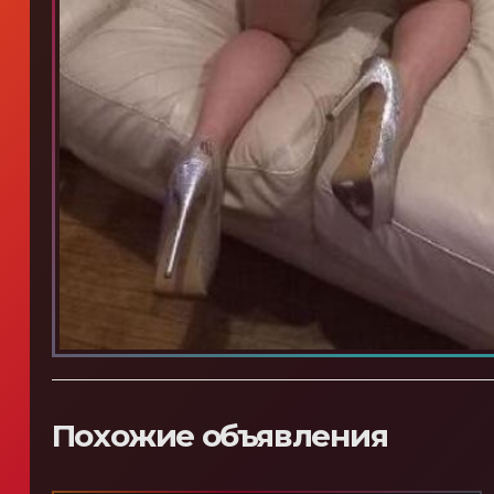
Похожие объявления