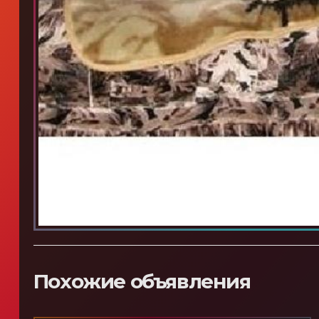
Похожие объявления