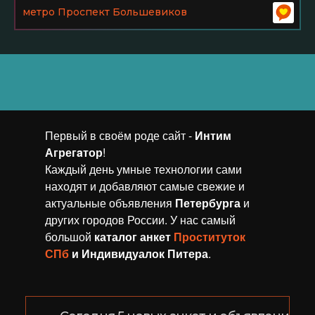
метро Проспект Большевиков
Первый в своём роде сайт -
Интим
Агрегaтор
!
Каждый день умные технологии сами
находят и добавляют самые свежие и
актуальные объявления
Петербурга
и
других городов России. У нас самый
большой
каталог анкет
Проституток
СПб
и Индивидуалок Питера
.