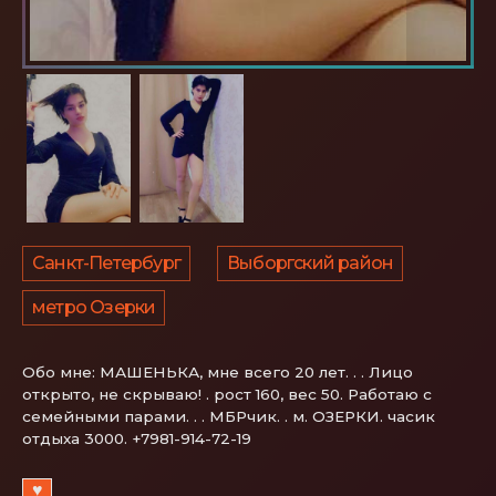
Санкт-Петербург
Выборгский район
метро Озерки
Обо мне:
МАШЕНЬКА, мне всего 20 лет. . . Лицо
открыто, не скрываю! . рост 160, вес 50. Работаю с
семейными парами. . . МБРчик. . м. ОЗЕРКИ. часик
отдыха 3000. +7981-914-72-19
♥