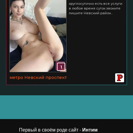
круглосуточно есть все услуги
в любое время суток звоните
пишите Невский район...
1
метро Невский проспект
Первый в своём роде сайт -
Интим