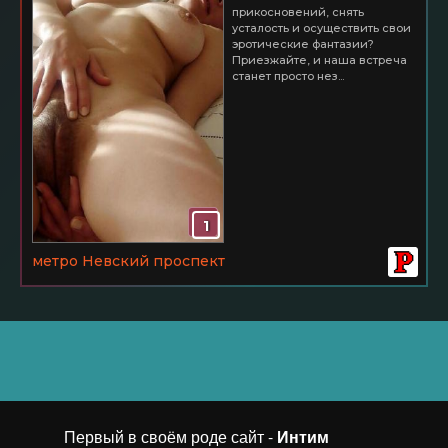
прикосновений, снять
усталость и осуществить свои
эротические фантазии?
Приезжайте, и наша встреча
станет просто нез...
1
метро Невский проспект
Первый в своём роде сайт -
Интим