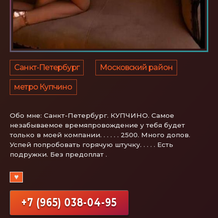
Санкт-Петербург
Московский район
метро Купчино
Обо мне:
Санкт-Петербург. КУПЧИНО. Самое
незабываемое времяпровождение у тебя будет
только в моей компании. . . . . . 2500. Много допов.
Успей попробовать горячую штучку. . . . . Есть
подружки. Без предоплат .
♥
+7 (965) 038-04-95