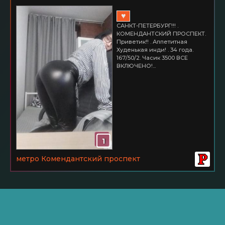
♥
САНКТ-ПЕТЕРБУРГ!!! .
КОМЕНДАНТСКИЙ ПРОСПЕКТ.
Приветик!! . Аппетитная
Худенькая инди! . 34 года.
167/50/2. Часик 3500 ВСЕ
ВКЛЮЧЕНО!...
1
метро Комендантский проспект