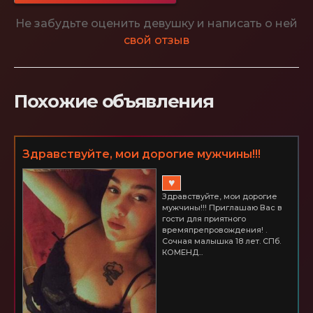
Не забудьте оценить девушку и написать о ней
свой отзыв
Похожие объявления
Здравствуйте, мои дорогие мужчины!!!
Приглашаю Вас в гости для приятного
♥
времяпрепровождения!
Здравствуйте, мои дорогие
мужчины!!! Приглашаю Вас в
гости для приятного
времяпрепровождения! .
Сочная малышка 18 лет. СПб.
КОМЕНД...