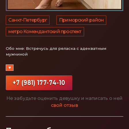
Санкт-Петербург
Приморский район
метро Комендантский проспект
Обо мне:
Встречусь для реласка с адекватным
мужчиной
♥
+7 (981) 177-74-10
Не забудьте оценить девушку и написать о ней
свой отзыв