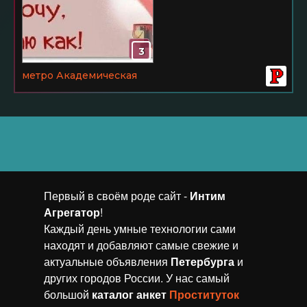
3
метро Академическая
Первый в своём роде сайт -
Интим
Агрегaтор
!
Каждый день умные технологии сами
находят и добавляют самые свежие и
актуальные объявления
Петербурга
и
других городов России. У нас самый
большой
каталог анкет
Проституток